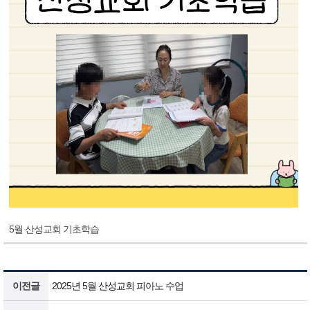
5월 산성교회 기초학습
이전글
2025년 5월 산성교회 피아노 수업