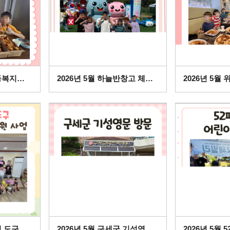
2026년 5월 한국아동복지협회 교촌치킨 지원사업
2026년 5월 하늘반창고 체육대회
2026년 5월
2026년 5월 사단법인 도구 어린이날 선물 지원 사업
2026년 5월 구세군 기성영문 방문