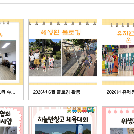
2026년 6월 생활지도원 슈퍼비전 교육(총 2회 진행)
2026년 6월 플로깅 활동