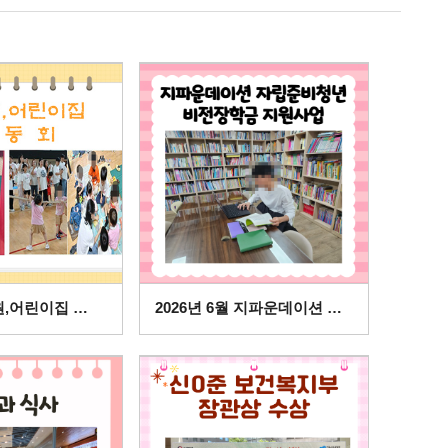
2026년 유치원,어린이집 운동회
2026년 6월 지파운데이션 자립준비청년 비전장학금 지원사업