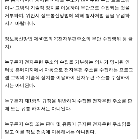
이나 그밖의 기술적 장치를 이용하여 무단으로 수집되는 것을
거부하며, 위반시 정보통신망법에 의해 형사처벌 됨을 유념하
시기 바랍니다.
정보통신망법 제50조의 2(전자우편주소의 무단 수집행위 등 금
지)
누구든지 전자우편 주소의 수집을 거부하는 의사가 명시된 인
터넷 홈페이지에서 자동으로 전자우편 주소를 수집하는 프로그
램 그밖의 기술적 장치를 이용하여 전자우편 주소를 수집하여
서는 아니된다.
누구든지 제1항의 규정을 위반하여 수집된 전자우편 주소를 판
매 또는 유통 하여서는 아니된다.
누구든지 수집 또는 판매 및 유통이 금지된 전자우편 주소임을
알고 이를 정보 전송에 이용해서는 아니된다.