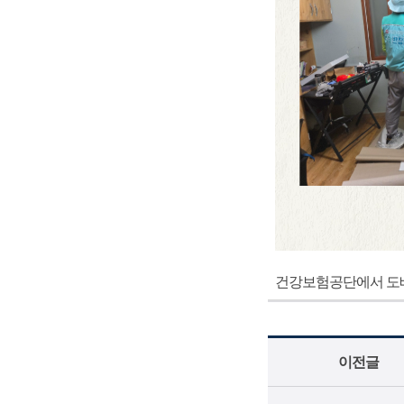
건강보험공단에서 도배
이전글