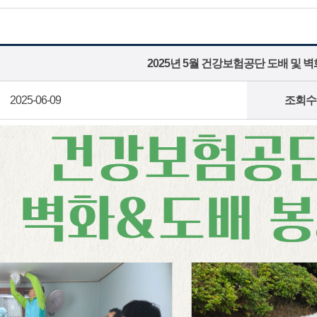
2025년 5월 건강보험공단 도배 및 벽
2025-06-09
조회수