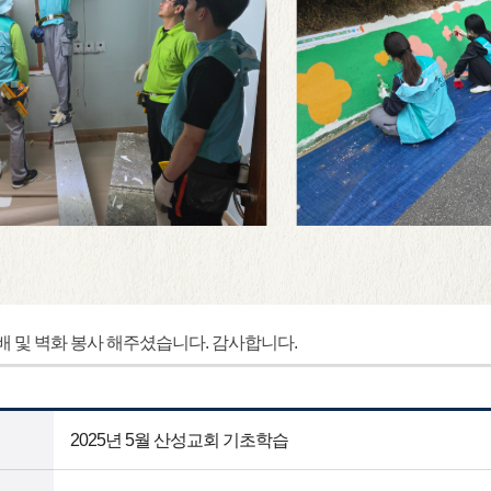
 및 벽화 봉사 해주셨습니다. 감사합니다.
2025년 5월 산성교회 기초학습