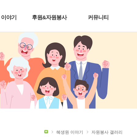
 이야기
후원&자원봉사
커뮤니티
혜생원 이야기
자원봉사 갤러리