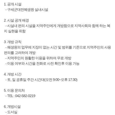
1. 공개 시설
- 구세군대전혜생원 실내시설
2. 시설 공개 배경
- 시설내 편의 시설을 지역주민에게 개방함으로 지역사회와 함께 하는 복
지 실현을 위함
3. 개방 규칙
- 혜생원의 업무에 지장이 없는 시간 및 범위를 기준으로 지역주민의 사용
편의를 고려하여 개방
- 지역주민의 원활한 이용을 위하여 무료 개방
- 이용 여부와 시간을 전화로 사전 확인후 이용 가능
4. 개방 시간
- 토, 일 공휴일 주간 시간대(오전 9:00~오후 17:30)
5. 이용 문의처
- TEL : 042-582-0219
6. 개방시설
- 도서실