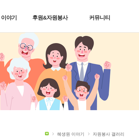
 이야기
후원&자원봉사
커뮤니티
혜생원 이야기
자원봉사 갤러리