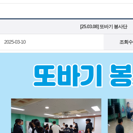
[25.03.08] 또바기 봉사단
2025-03-10
조회수