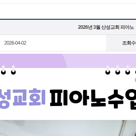
2026년 3월 산성교회 피아노
2026-04-02
조회수