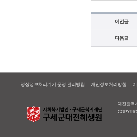
이전글
다음글
영상정보처리기기 운영 관리방침
개인정보처리방침
이
대전광역시 서
COPYRI