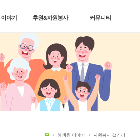
 이야기
후원&자원봉사
커뮤니티
혜생원 이야기
자원봉사 갤러리