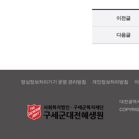
이전글
다음글
영상정보처리기기 운영 관리방침
개인정보처리방침
이
대전광역시 서
COPYRI