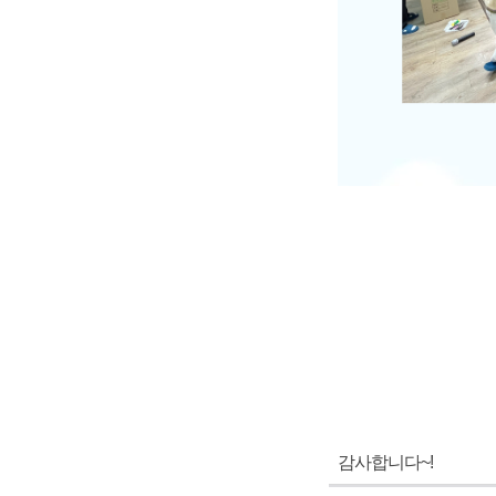
감사합니다~!