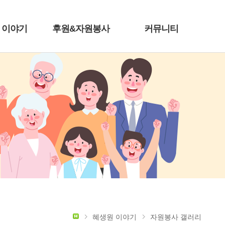
 이야기
후원&자원봉사
커뮤니티
혜생원 이야기
자원봉사 갤러리