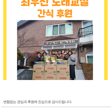
변함없는 관심과 후원에 진심으로 감사드립니다.