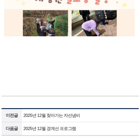
이전글
2025년 12월 찾아가는 자선냄비
다음글
2025년 12월 경계선 프로그램