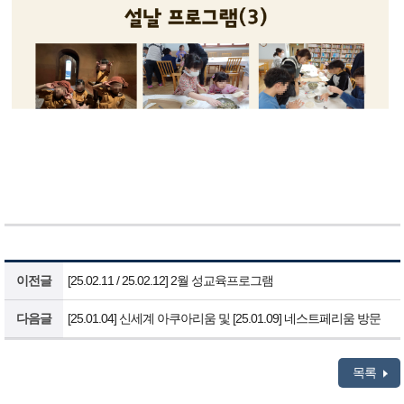
이전글
[25.02.11 / 25.02.12] 2월 성교육프로그램
다음글
[25.01.04] 신세계 아쿠아리움 및 [25.01.09] 네스트페리움 방문
목록