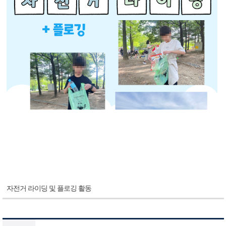
자전거 라이딩 및 플로깅 활동