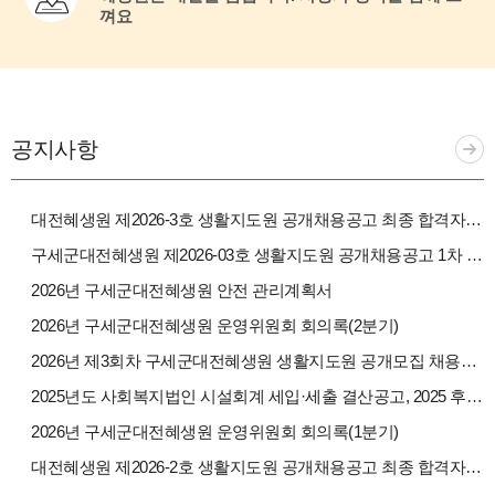
껴요
공지사항
대전혜생원 제2026-3호 생활지도원 공개채용공고 최종 합격자 발표
구세군대전혜생원 제2026-03호 생활지도원 공개채용공고 1차 서류전형 합격자 발표
2026년 구세군대전혜생원 안전 관리계획서
2026년 구세군대전혜생원 운영위원회 회의록(2분기)
2026년 제3회차 구세군대전혜생원 생활지도원 공개모집 채용공고
2025년도 사회복지법인 시설회계 세입·세출 결산공고, 2025 후원금 결산보고
2026년 구세군대전혜생원 운영위원회 회의록(1분기)
대전혜생원 제2026-2호 생활지도원 공개채용공고 최종 합격자 발표