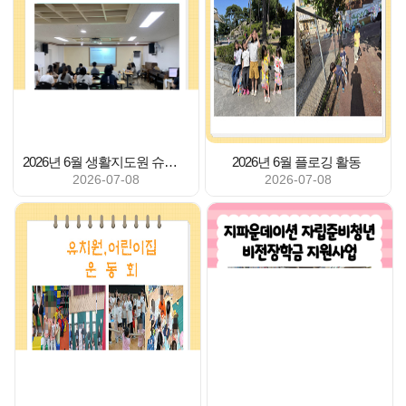
2026년 6월 생활지도원 슈퍼비전 교육(총 2회 진행
2026년 6월 플로깅 활동
2026-07-08
2026-07-08