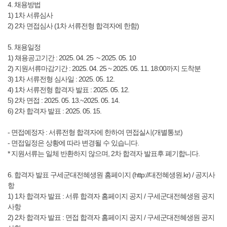
4. 채용방법
1) 1차 서류심사
2) 2차 면접심사 (1차 서류전형 합격자에 한함)
5. 채용일정
1) 채용공고기간 : 2025. 04. 25 ~ 2025. 05. 10
2) 지원서류마감기간 : 2025. 04. 25 ~ 2025. 05. 11. 18:00까지 도착분
3) 1차 서류전형 심사일 : 2025. 05. 12.
4) 1차 서류전형 합격자 발표 : 2025. 05. 12.
5) 2차 면접 : 2025. 05. 13.~2025. 05. 14.
6) 2차 합격자 발표 : 2025. 05. 15.
- 면접예정자 : 서류전형 합격자에 한하여 면접실시(개별통보)
- 면접일정은 상황에 따라 변경될 수 있습니다.
* 지원서류는 일체 반환하지 않으며, 2차 합격자 발표후 폐기합니다.
6. 합격자 발표 구세군대전혜생원 홈페이지 (http://대전혜생원.kr) / 공지사
항
1) 1차 합격자 발표 : 서류 합격자 홈페이지 공지 / 구세군대전혜생원 공지
사항
2) 2차 합격자 발표 : 면접 합격자 홈페이지 공지 / 구세군대전혜생원 공지