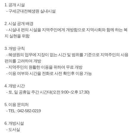
1. 공개 시설
- 구세군대전혜생원 실내시설
2. 시설 공개 배경
- 시설내 편의 시설을 지역주민에게 개방함으로 지역사회와 함께 하는 복
지 실현을 위함
3. 개방 규칙
- 혜생원의 업무에 지장이 없는 시간 및 범위를 기준으로 지역주민의 사용
편의를 고려하여 개방
- 지역주민의 원활한 이용을 위하여 무료 개방
- 이용 여부와 시간을 전화로 사전 확인후 이용 가능
4. 개방 시간
- 토, 일 공휴일 주간 시간대(오전 9:00~오후 17:30)
5. 이용 문의처
- TEL : 042-582-0219
6. 개방시설
- 도서실